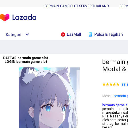
BERMAIN GAME SLOT SERVER THAILAND
BERM
LazMall
Pulsa & Tagihan
Kategori
DAFTAR bermain game slot
bermain 
LOGIN bermain game slot
Modal &
88.
Merek
:
bermain 
bermain game sl
pemain slot onl
menentukan wak
RTP biasanya dip
oleh para betto
strategi bermai
besar!