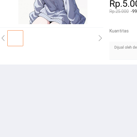
Rp.5.0
Rp.25.000
-9
Kuantitas
Dijual oleh d