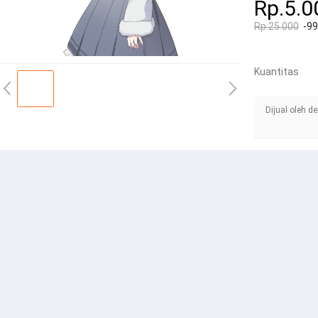
Rp.5.0
Rp.25.000
-9
Kuantitas
Dijual oleh d