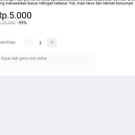
ng menawarkan bonus rollingan terbesar. Yuk, main terus dan nikmati bonusnya!
Rp.5.000
p.25.000
-99%
uantitas
Dijual oleh game slot online