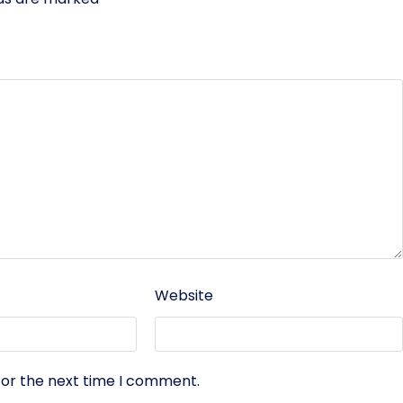
Website
for the next time I comment.