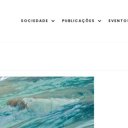
SOCIEDADE
PUBLICAÇÕES
EVENTO