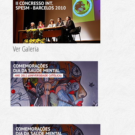
Ver Galeria