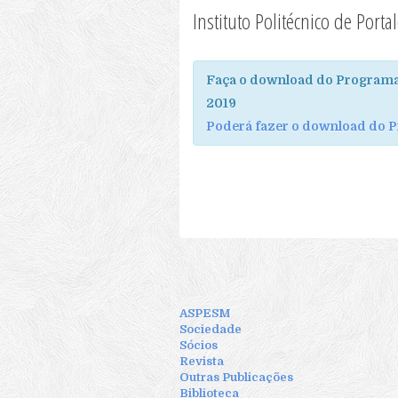
Instituto Politécnico de Port
Faça o download do Programa
2019
Poderá fazer o download do 
ASPESM
Sociedade
Sócios
Revista
Outras Publicações
Biblioteca