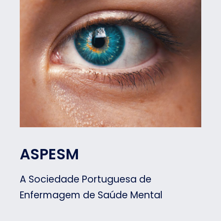
ASPESM
A Sociedade Portuguesa de
Enfermagem de Saúde Mental