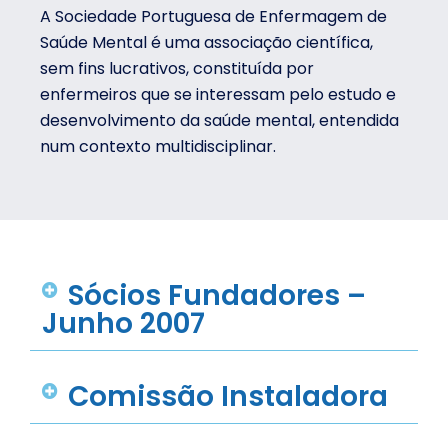
A Sociedade Portuguesa de Enfermagem de
Saúde Mental é uma associação científica,
sem fins lucrativos, constituída por
enfermeiros que se interessam pelo estudo e
desenvolvimento da saúde mental, entendida
num contexto multidisciplinar.
Sócios Fundadores –
Junho 2007
Comissão Instaladora