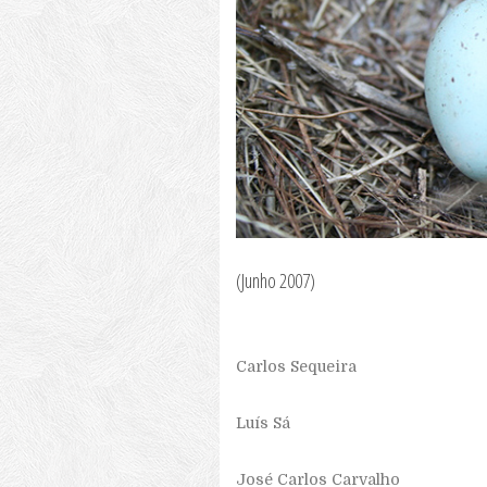
(Junho 2007)
Carlos Sequeira
Luís Sá
José Carlos Carvalho