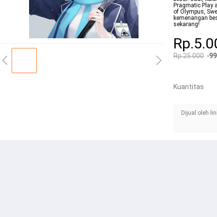
Pragmatic Play 
of Olympus, Swe
kemenangan besa
sekarang!
Rp.5.0
Rp.25.000
-9
Kuantitas
Dijual oleh li