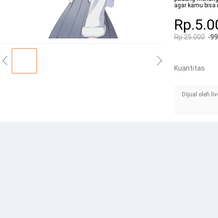
agar kamu bisa
Rp.5.0
Rp.25.000
-9
Kuantitas
Dijual oleh 