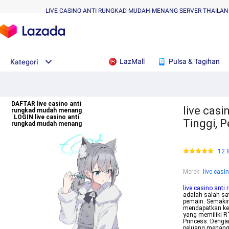
LIVE CASINO ANTI RUNGKAD MUDAH MENANG SERVER THAILA
LazMall
Pulsa & Tagihan
Kategori
DAFTAR live casino anti
live cas
rungkad mudah menang
LOGIN live casino anti
Tinggi, 
rungkad mudah menang
12.
Merek
:
live cas
live casino ant
adalah salah sa
pemain. Semaki
mendapatkan ke
yang memiliki R
Princess. Denga
peluang menang 