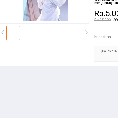
menguntungkan
Rp.5.0
Rp.25.000
-9
Kuantitas
Dijual oleh li