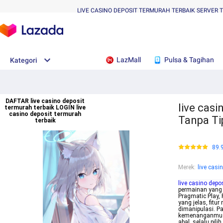
LIVE CASINO DEPOSIT TERMURAH TERBAIK SERVER 
LazMall
Pulsa & Tagihan
Kategori
DAFTAR live casino deposit
live casi
termurah terbaik LOGIN live
casino deposit termurah
Tanpa Ti
terbaik
89.
Merek
:
live casi
live casino depo
permainan yang a
Pragmatic Play, 
yang jelas, fitur
dimanipulasi. P
kemenanganmu be
abal, selalu pi