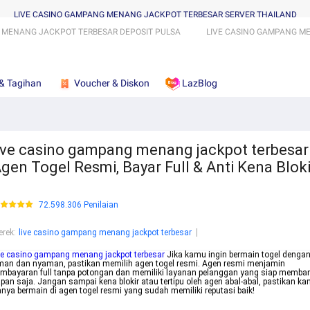
LIVE CASINO GAMPANG MENANG JACKPOT TERBESAR SERVER THAILAND
 MENANG JACKPOT TERBESAR DEPOSIT PULSA
LIVE CASINO GAMPANG M
& Tagihan
Voucher & Diskon
LazBlog
ive casino gampang menang jackpot terbesar
gen Togel Resmi, Bayar Full & Anti Kena Bloki
72.598.306 Penilaian
erek
:
live casino gampang menang jackpot terbesar
ve casino gampang menang jackpot terbesar
Jika kamu ingin bermain togel denga
an dan nyaman, pastikan memilih agen togel resmi. Agen resmi menjamin
mbayaran full tanpa potongan dan memiliki layanan pelanggan yang siap memba
pan saja. Jangan sampai kena blokir atau tertipu oleh agen abal-abal, pastikan k
nya bermain di agen togel resmi yang sudah memiliki reputasi baik!