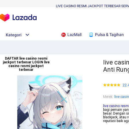
LIVE CASINO RESMI JACKPOT TERBESAR SER
LazMall
Pulsa & Tagihan
Kategori
DAFTAR live casino resmi
live casi
jackpot terbesar LOGIN live
casino resmi jackpot
Anti Run
terbesar
22.
Merek
:
live casi
live casino resm
bagi pemain yan
besar. Dengan s
blackjack, atau
reputasi baik a