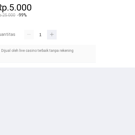
Rp.5.000
p.25.000
-99%
uantitas
Dijual oleh live casino terbaik tanpa rekening