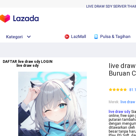
LIVE DRAW SDY SERVER THA
LazMall
Pulsa & Tagihan
Kategori
DAFTAR live draw sdy LOGIN
live draw
live draw sdy
Buruan C
81.
Merek
:
live draw
live draw sdy
Sia
online, free sp
putaran tambaha
dengan mengump
ditawarkan oleh 
besar tanpa ha
Play, PG Soft, d