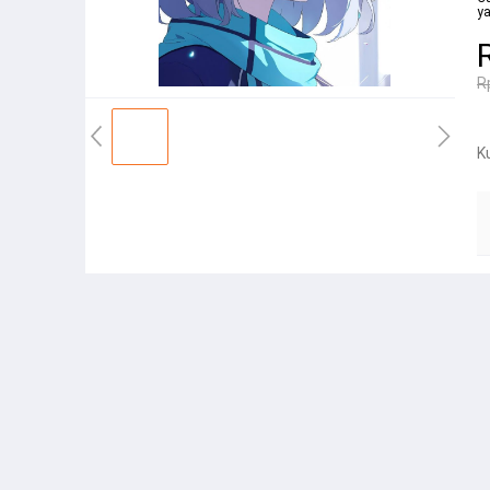
ya
R
K