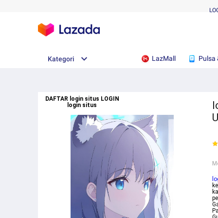
LO
LazMall
Pulsa 
Kategori
DAFTAR login situs LOGIN
l
login situs
U
M
lo
ke
ka
pe
Ga
Pa
Gu