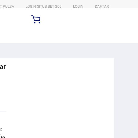
IT PULSA
LOGIN SITUS BET 200
LOGIN
DAFTAR
ar
r.
.
tan