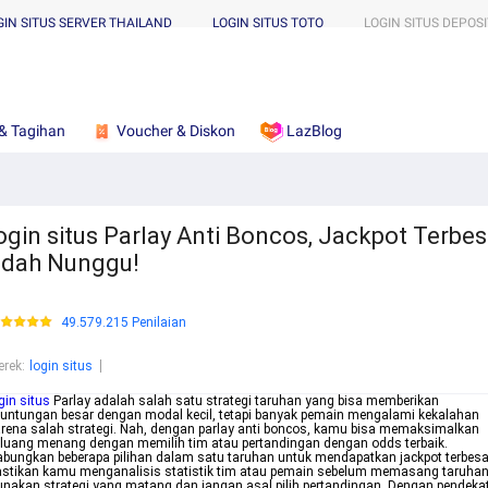
GIN SITUS SERVER THAILAND
LOGIN SITUS TOTO
LOGIN SITUS DEPOS
& Tagihan
Voucher & Diskon
LazBlog
ogin situs Parlay Anti Boncos, Jackpot Terbes
dah Nunggu!
49.579.215 Penilaian
erek
:
login situs
gin situs
Parlay adalah salah satu strategi taruhan yang bisa memberikan
untungan besar dengan modal kecil, tetapi banyak pemain mengalami kekalahan
rena salah strategi. Nah, dengan parlay anti boncos, kamu bisa memaksimalkan
luang menang dengan memilih tim atau pertandingan dengan odds terbaik.
bungkan beberapa pilihan dalam satu taruhan untuk mendapatkan jackpot terbesa
stikan kamu menganalisis statistik tim atau pemain sebelum memasang taruhan
nakan strategi yang matang dan jangan asal pilih pertandingan. Dengan pendeka