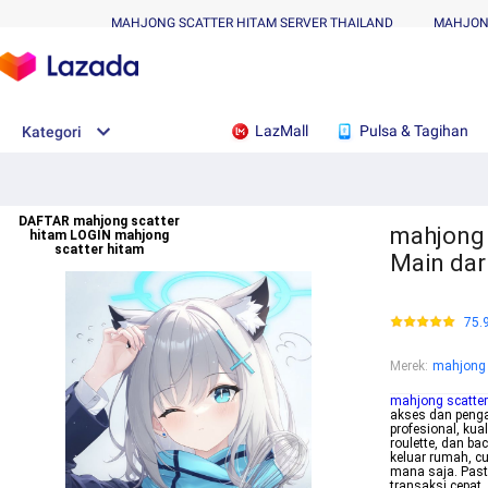
MAHJONG SCATTER HITAM SERVER THAILAND
MAHJONG
LazMall
Pulsa & Tagihan
Kategori
DAFTAR mahjong scatter
mahjong 
hitam LOGIN mahjong
scatter hitam
Main dar
75.
Merek
:
mahjong 
mahjong scatter
akses dan penga
profesional, kua
roulette, dan bac
keluar rumah, c
mana saja. Past
transaksi cepat