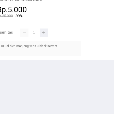
Rp.5.000
p.25.000
-99%
uantitas
Dijual oleh mahjong wins 3 black scatter