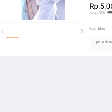
Rp.5.0
Rp.25.000
-9
Kuantitas
Dijual oleh p