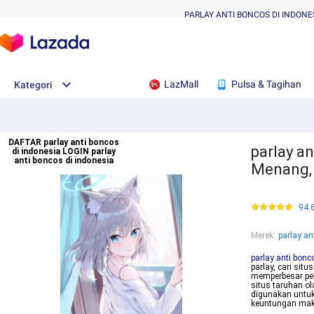
PARLAY ANTI BONCOS DI INDONE
LazMall
Pulsa & Tagihan
Kategori
DAFTAR parlay anti boncos
parlay a
di indonesia LOGIN parlay
anti boncos di indonesia
Menang,
94.
Merek
:
parlay an
parlay anti bonc
parlay, cari si
memperbesar pe
situs taruhan o
digunakan untuk
keuntungan mak