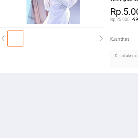
Rp.5.0
Rp.25.000
-9
Kuantitas
Dijual oleh p