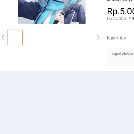
Rp.5.0
Rp.25.000
-9
Kuantitas
Dijual oleh p