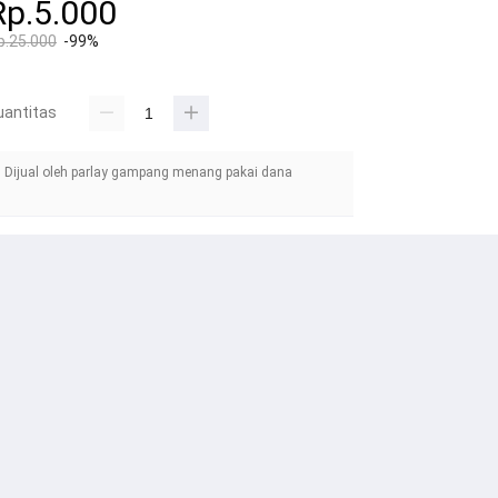
Rp.5.000
p.25.000
-99%
uantitas
Dijual oleh parlay gampang menang pakai dana