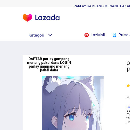
PARLAY GAMPANG MENANG PAKAI
LazMall
Pulsa 
Kategori
DAFTAR parlay gampang
p
menang pakai dana LOGIN
parlay gampang menang
P
pakai dana
M
p
se
m
ta
pe