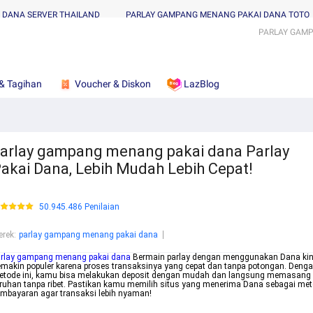
 DANA SERVER THAILAND
PARLAY GAMPANG MENANG PAKAI DANA TOTO
PARLAY GAMP
& Tagihan
Voucher & Diskon
LazBlog
arlay gampang menang pakai dana Parlay
akai Dana, Lebih Mudah Lebih Cepat!
50.945.486 Penilaian
erek
:
parlay gampang menang pakai dana
arlay gampang menang pakai dana
Bermain parlay dengan menggunakan Dana kin
makin populer karena proses transaksinya yang cepat dan tanpa potongan. Deng
etode ini, kamu bisa melakukan deposit dengan mudah dan langsung memasang
ruhan tanpa ribet. Pastikan kamu memilih situs yang menerima Dana sebagai me
mbayaran agar transaksi lebih nyaman!