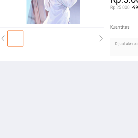
Rp.25.000
-9
Kuantitas
Dijual oleh 