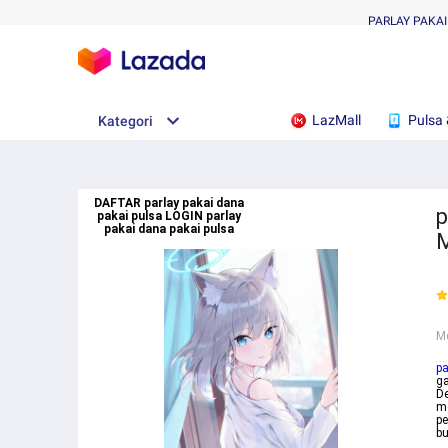
PARLAY PAKAI
LazMall
Pulsa 
Kategori
DAFTAR parlay pakai dana
p
pakai pulsa LOGIN parlay
pakai dana pakai pulsa
M
M
pa
ga
De
m
pe
bu