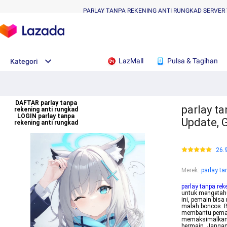
PARLAY TANPA REKENING ANTI RUNGKAD SERVER
LazMall
Pulsa & Tagihan
Kategori
DAFTAR parlay tanpa
parlay t
rekening anti rungkad
LOGIN parlay tanpa
Update, 
rekening anti rungkad
26.
Merek
:
parlay ta
parlay tanpa rek
untuk mengetahu
ini, pemain bis
malah boncos. B
membantu pemai
memaksimalkan 
bermain. Jangan