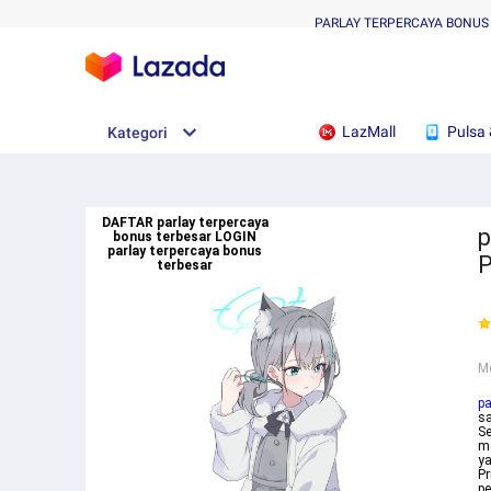
PARLAY TERPERCAYA BONUS
LazMall
Pulsa 
Kategori
DAFTAR parlay terpercaya
p
bonus terbesar LOGIN
parlay terpercaya bonus
P
terbesar
M
pa
sa
S
m
ya
Pr
pe