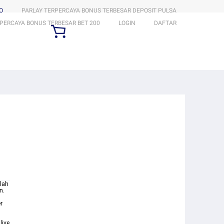
O
PARLAY TERPERCAYA BONUS TERBESAR DEPOSIT PULSA
PERCAYA BONUS TERBESAR BET 200
LOGIN
DAFTAR
alah
n.
r
live