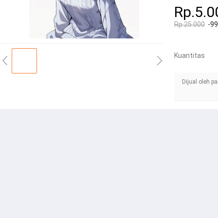
Rp.5.0
Rp.25.000
-9
Kuantitas
Dijual oleh 