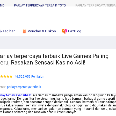
AND
PARLAY TERPERCAYA TERBAIK TOTO
PARLAY TERPERCAYA TERBA
& Tagihan
Voucher & Diskon
LazBlog
arlay terpercaya terbaik Live Games Paling
eru, Rasakan Sensasi Kasino Asli!
46.525.959 Penilaian
erek
:
parlay terpercaya terbaik
rlay terpercaya terbaik
Live Games membawa pengalaman kasino langsung ke lay
dget kamu! Dengan fitur live streaming, kamu bisa bermain berbagai game seperti
ackjack, roulette, dan baccarat dengan dealer asli. Sensasi bermain di kasino tanp
rus keluar rumah semakin nyata dengan teknologi canggih yang digunakan dala
ve games. Kalau kamu mencari pengalaman bermain yang interaktif dan seru, coba
ve Games sekarang dan rasakan sendiri keseruannya!