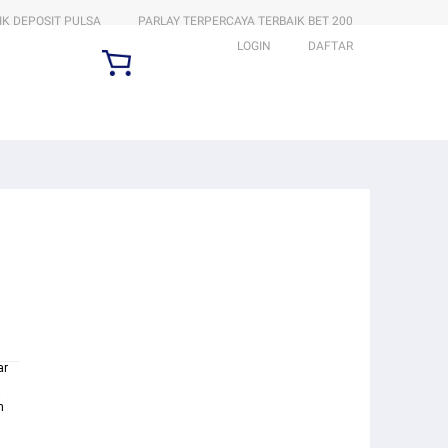
IK DEPOSIT PULSA
PARLAY TERPERCAYA TERBAIK BET 200
LOGIN
DAFTAR
ar
a
m