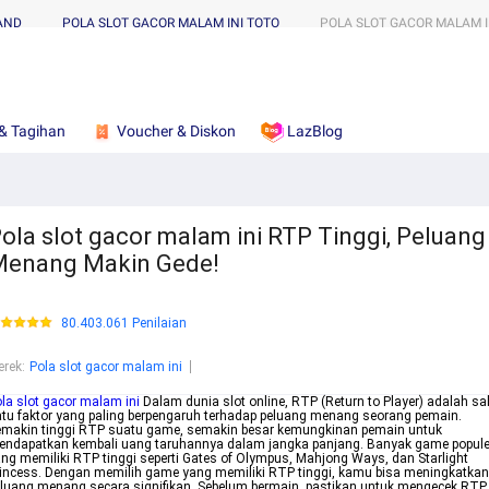
LAND
POLA SLOT GACOR MALAM INI TOTO
POLA SLOT GACOR MALAM I
& Tagihan
Voucher & Diskon
LazBlog
ola slot gacor malam ini RTP Tinggi, Peluang
enang Makin Gede!
80.403.061 Penilaian
erek
:
Pola slot gacor malam ini
la slot gacor malam ini
Dalam dunia slot online, RTP (Return to Player) adalah sa
tu faktor yang paling berpengaruh terhadap peluang menang seorang pemain.
emakin tinggi RTP suatu game, semakin besar kemungkinan pemain untuk
endapatkan kembali uang taruhannya dalam jangka panjang. Banyak game popule
ng memiliki RTP tinggi seperti Gates of Olympus, Mahjong Ways, dan Starlight
incess. Dengan memilih game yang memiliki RTP tinggi, kamu bisa meningkatkan
luang menang secara signifikan. Sebelum bermain, pastikan untuk mengecek RTP 