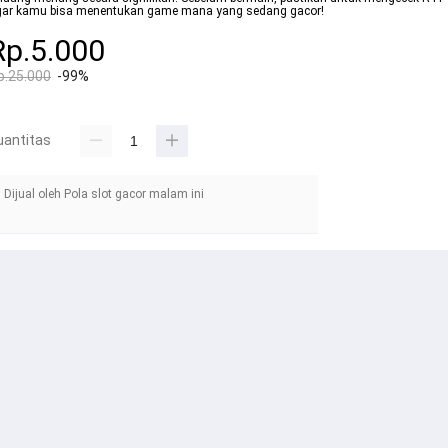
gar kamu bisa menentukan game mana yang sedang gacor!
Rp.5.000
p.25.000
-99%
uantitas
Dijual oleh Pola slot gacor malam ini