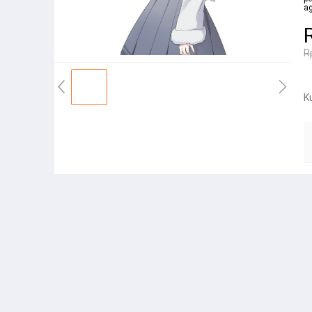
a
R
K