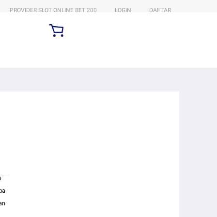
PROVIDER SLOT ONLINE BET 200
LOGIN
DAFTAR
i
pa
an