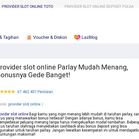
PROVIDER SLOT ONLINE TOTO
PROVIDER SLOT ONLINE DEPOSIT PULSA
& Tagihan
Voucher & Diskon
LazBlog
rovider slot online Parlay Mudah Menang,
onusnya Gede Banget!
67.482.407 Penilaian
erek
:
provider slot online
ovider slot online
Bagi kamu yang ingin menang lebih mudah di taruhan parlay, car
tus yang menawarkan bonus terbesar! Dengan adanya bonus, kamu bisa
emperbesar peluang menang tanpa harus mengeluarkan modal tambahan. Bebera
tus taruhan olahraga menyediakan cashback atau bonus deposit yang bisa
gunakan untuk taruhan parlay. Jangan lewatkan kesempatan ini untuk mendapatk
euntungan maksimal!