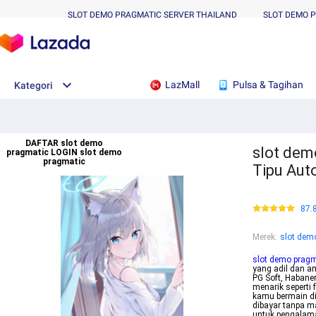
SLOT DEMO PRAGMATIC SERVER THAILAND
SLOT DEMO 
LazMall
Pulsa & Tagihan
Kategori
DAFTAR slot demo
slot dem
pragmatic LOGIN slot demo
pragmatic
Tipu Aut
87.
Merek
:
slot dem
slot demo pragm
yang adil dan am
PG Soft, Habaner
menarik seperti 
kamu bermain d
dibayar tanpa ma
untuk pengalam