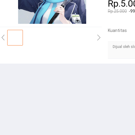
Rp.5.0
Rp.25.000
-9
Kuantitas
Dijual oleh s