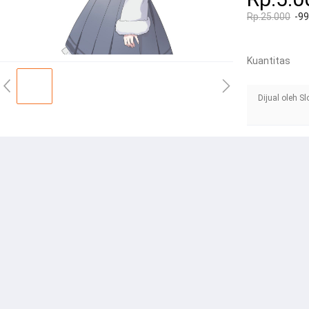
Rp.25.000
-9
Kuantitas
Dijual oleh Sl