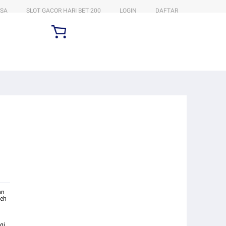
LSA
SLOT GACOR HARI BET 200
LOGIN
DAFTAR
an
leh
gi,