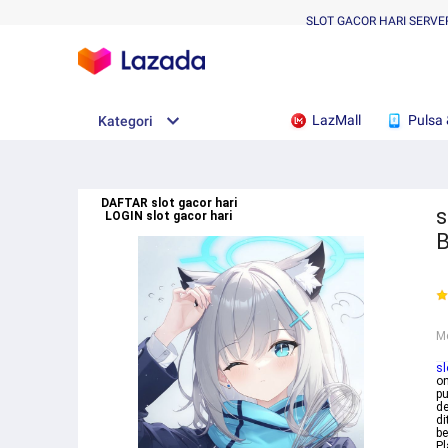
SLOT GACOR HARI SERVE
LazMall
Pulsa 
Kategori
DAFTAR slot gacor hari
s
LOGIN slot gacor hari
B
M
sl
on
pu
d
di
b
Pl