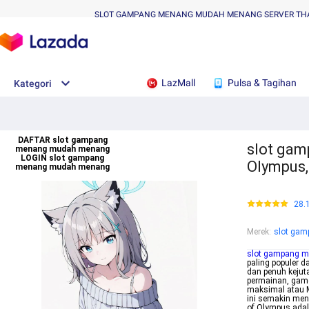
SLOT GAMPANG MENANG MUDAH MENANG SERVER TH
LazMall
Pulsa & Tagihan
Kategori
DAFTAR slot gampang
slot ga
menang mudah menang
LOGIN slot gampang
Olympus,
menang mudah menang
28.
Merek
:
slot ga
slot gampang 
paling populer 
dan penuh kejut
permainan, game
maksimal atau M
ini semakin men
of Olympus adala