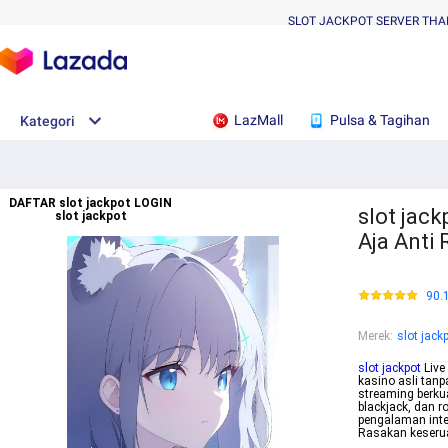
SLOT JACKPOT SERVER THA
LazMall
Pulsa & Tagihan
Kategori
DAFTAR slot jackpot LOGIN
slot jack
slot jackpot
Aja Anti 
90.
Merek
:
slot jack
slot jackpot
Live
kasino asli tanp
streaming berkua
blackjack, dan r
pengalaman inte
Rasakan keserua