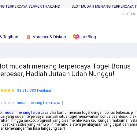
G TERPERCAYA SERVER THAILAND
SLOT MUDAH MENANG TERPERCAYA 
SLOT MU
& Tagihan
Voucher & Diskon
LazBlog
lot mudah menang terpercaya Togel Bonus
erbesar, Hadiah Jutaan Udah Nunggu!
38.215.383 Penilaian
erek
:
slot mudah menang terpercaya
lot mudah menang terpercaya
Jika kamu mencari togel dengan bonus terbesar, pili
tus yang sudah terpercaya. Banyak situs togel menawarkan bonus cashback, dis
ruhan, hingga jackpot progresif yang bisa memberikan keuntungan maksimal. Sela
u, pastikan situs yang kamu pilih memiliki sistem pembayaran yang cepat dan am
gar kemenanganmu bisa langsung cair!