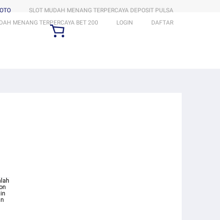
TOTO
SLOT MUDAH MENANG TERPERCAYA DEPOSIT PULSA
DAH MENANG TERPERCAYA BET 200
LOGIN
DAFTAR
hlah
kon
in
an