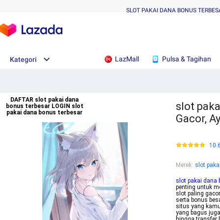
SLOT PAKAI DANA BONUS TERBES
LazMall
Pulsa & Tagihan
Kategori
DAFTAR slot pakai dana
slot paka
bonus terbesar LOGIN slot
pakai dana bonus terbesar
Gacor, Ay
10.
Merek
:
slot paka
slot pakai dana 
penting untuk 
slot paling gac
serta bonus besar
situs yang kamu 
yang bagus juga
hingga transfer