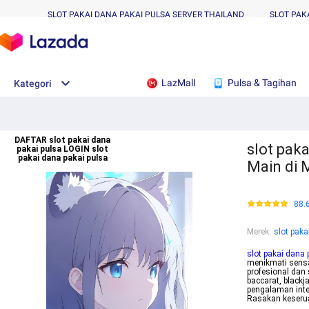
SLOT PAKAI DANA PAKAI PULSA SERVER THAILAND
SLOT PAK
LazMall
Pulsa & Tagihan
Kategori
DAFTAR slot pakai dana
slot paka
pakai pulsa LOGIN slot
pakai dana pakai pulsa
Main di M
88.
Merek
:
slot paka
slot pakai dana 
menikmati sensa
profesional dan 
baccarat, blackj
pengalaman inte
Rasakan keserua