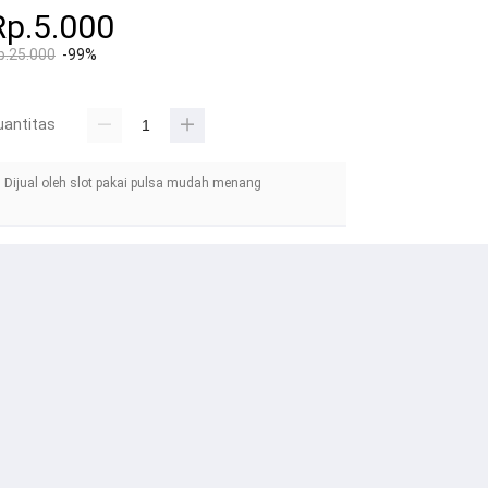
Rp.5.000
p.25.000
-99%
uantitas
Dijual oleh slot pakai pulsa mudah menang