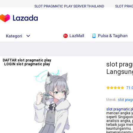
SLOT PRAGMATIC PLAY SERVER THAILAND
SLOT PRA
LazMall
Pulsa & Tagihan
Kategori
DAFTAR slot pragmatic play
slot prag
LOGIN slot pragmatic play
Langsun
71.
Merek
:
slot prag
slot pragmatic p
mencari angka y
seperti Singapo
analisis angka, 
terbaik juga me
keuntunganmu. 
kemenanganmu d