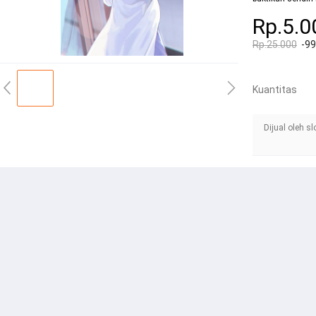
Rp.5.0
Rp.25.000
-9
Kuantitas
Dijual oleh sl