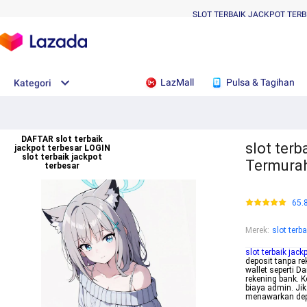
SLOT TERBAIK JACKPOT TER
LazMall
Pulsa & Tagihan
Kategori
DAFTAR slot terbaik
slot terb
jackpot terbesar LOGIN
slot terbaik jackpot
Termurah
terbesar
65.
Merek
:
slot terb
slot terbaik jack
deposit tanpa r
wallet seperti 
rekening bank. 
biaya admin. Jik
menawarkan depo