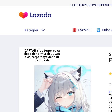
SLOT TERPERCAYA DEPOSIT 
LazMall
Pulsa 
Kategori
DAFTAR slot terpercaya
s
deposit termurah LOGIN
slot terpercaya deposit
P
termurah
M
sl
te
pi
p
ut
pe
bi