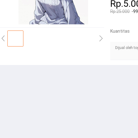
Rp.5.0
Rp.25.000
-9
Kuantitas
Dijual oleh to