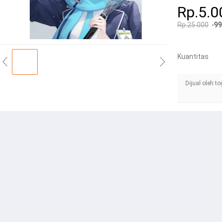
Rp.5.0
Rp.25.000
-9
Kuantitas
Dijual oleh t