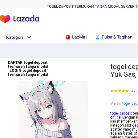
TOGEL DEPOSIT TERMURAH TANPA MODAL SERVER 
LazMall
Pulsa & Tagihan
Kategori
DAFTAR togel deposit
togel de
termurah tanpa modal
LOGIN togel deposit
Yuk Gas,
termurah tanpa modal
42.
Merek
:
togel de
togel deposit t
online! Dengan 
kali memberika
kategori slot gac
scatter yang mu
adalah Gates of
peluang menang y