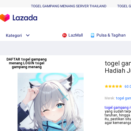
TOGEL GAMPANG MENANG SERVER THAILAND
TOGEL 
LazMall
Pulsa & Tagihan
Kategori
DAFTAR togel gampang
togel ga
menang LOGIN togel
gampang menang
Hadiah J
60.
Merek
:
togel g
togel gampang
yang sudah terp
taruhan, hingga
itu, pastikan s
agar kemenanga