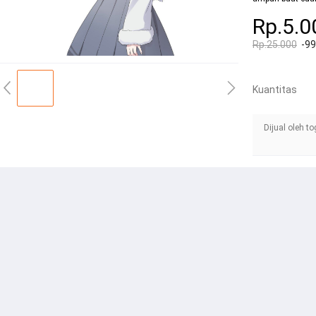
Rp.5.0
Rp.25.000
-9
Kuantitas
Dijual oleh to